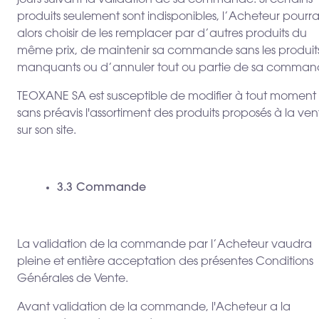
jours suivant la validation de sa commande. Si certains
produits seulement sont indisponibles, l’Acheteur pourr
alors choisir de les remplacer par d’autres produits du
même prix, de maintenir sa commande sans les produit
manquants ou d’annuler tout ou partie de sa comman
TEOXANE SA est susceptible de modifier à tout moment
sans préavis l'assortiment des produits proposés à la ven
sur son site.
3.3 Commande
La validation de la commande par l’Acheteur vaudra
pleine et entière acceptation des présentes Conditions
Générales de Vente.
Avant validation de la commande, l'Acheteur a la