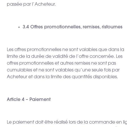
passée par l’Acheteur.
3.4 Offres promotionnelles, remises, ristournes
Les offres promotionnelles ne sont valables que dans la
limite de la durée de validité de l’offre concernée. Les
offres promotionnelles et autres remises ne sont pas
cumulables et ne sont valables qu’une seule fois par
Acheteur et dans la limite des quantités disponibles.
Article 4 – Paiement
Le paiement doit être réalisé lors de la commande en li