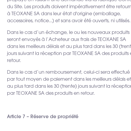
prépayé en faisant une demande via la rubrique Cont
du Site. Les produits doivent impérativement être retour
à TEOXANE SA dans leur état d'origine (emballage,
accessoires, notice...) et sans avoir été ouverts, ni utilisés.
Dans le cas d’un échange, le ou les nouveaux produits
seront envoyés à l’Acheteur aux frais de TEOXANE SA
dans les meilleurs délais et au plus tard dans les 30 (tren
jours suivant la réception par TEOXANE SA des produits
retour.
Dans le cas d’un remboursement, celui-ci sera effectué
par tout moyen de paiement dans les meilleurs délais et
au plus tard dans les 30 (trente) jours suivant la réceptio
par TEOXANE SA des produits en retour.
Article 7 – Réserve de propriété