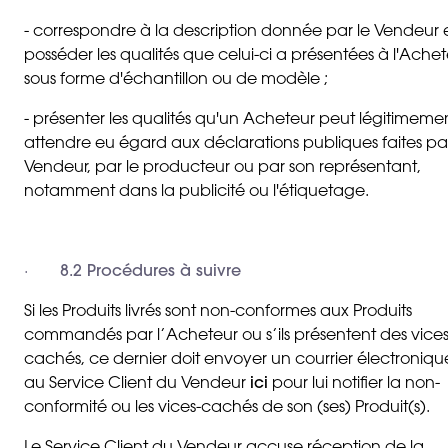
- correspondre à la description donnée par le Vendeur 
posséder les qualités que celui-ci a présentées à l'Ache
sous forme d'échantillon ou de modèle ;
- présenter les qualités qu'un Acheteur peut légitimeme
attendre eu égard aux déclarations publiques faites par
Vendeur, par le producteur ou par son représentant,
notamment dans la publicité ou l'étiquetage.
·
8.2 Procédures à suivre
Si les Produits livrés sont non-conformes aux Produits
commandés par l’Acheteur ou s’ils présentent des vice
cachés, ce dernier doit envoyer un courrier électroniqu
au Service Client du Vendeur
ici
pour lui notifier la non-
conformité ou les vices-cachés de son (ses) Produit(s).