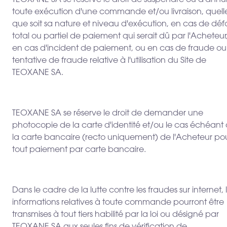
TEOXANE SA se réserve le droit de suspendre ou d'annu
toute exécution d'une commande et/ou livraison, quell
que soit sa nature et niveau d'exécution, en cas de déf
total ou partiel de paiement qui serait dû par l'Acheteur
en cas d'incident de paiement, ou en cas de fraude ou
tentative de fraude relative à l'utilisation du Site de
TEOXANE SA.
TEOXANE SA se réserve le droit de demander une
photocopie de la carte d'identité et/ou le cas échéant
la carte bancaire (recto uniquement) de l'Acheteur po
tout paiement par carte bancaire.
Dans le cadre de la lutte contre les fraudes sur internet, 
informations relatives à toute commande pourront être
transmises à tout tiers habilité par la loi ou désigné par