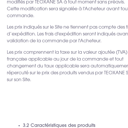
modifiés par TEOXANE SA à tout moment sans préavis.
Cette modification sera signalée à l'Acheteur avant tou
commande.
Les prix indiqués sur le Site ne tiennent pas compte des f
d’expédition. Les frais d'expédition seront indiqués avan
validation de la commande par l'Acheteur.
Les prix comprennent la taxe sur la valeur ajoutée (TVA)
française applicable au jour de la commande et tout
changement du taux applicable sera automatiqueme
répercuté sur le prix des produits vendus par TEOXANE 
sur son Site.
3.2 Caractéristiques des produits