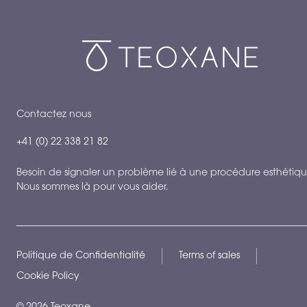
Contactez nous
+41 (0) 22 338 21 82
Besoin de signaler un problème lié à une procédure esthétiqu
Nous sommes là pour vous aider.
Politique de Confidentialité
Terms of sales
Cookie Policy