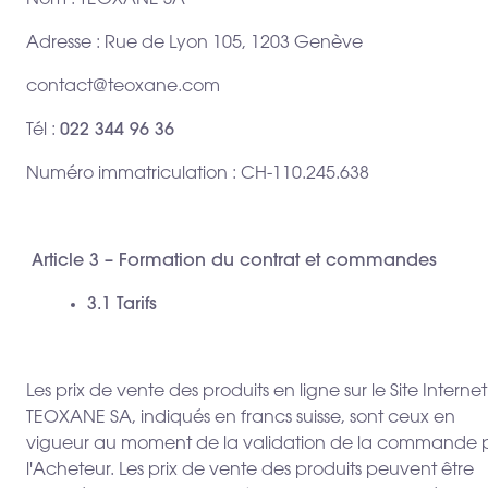
Nom : TEOXANE SA
Adresse : Rue de Lyon 105, 1203 Genève
contact@teoxane.com
Tél :
022 344 96 36
Numéro immatriculation : CH-110.245.638
Article 3 – Formation du contrat et commandes
3.1 Tarifs
Les prix de vente des produits en ligne sur le Site Interne
TEOXANE SA, indiqués en francs suisse, sont ceux en
vigueur au moment de la validation de la commande 
l'Acheteur. Les prix de vente des produits peuvent être