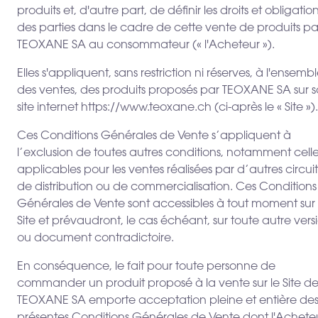
produits et, d'autre part, de définir les droits et obligatio
des parties dans le cadre de cette vente de produits pa
TEOXANE SA au consommateur (« l'Acheteur »).
Elles s'appliquent, sans restriction ni réserves, à l'ensemb
des ventes, des produits proposés par TEOXANE SA sur 
site internet https://www.teoxane.ch (ci-après le « Site »).
Ces Conditions Générales de Vente s’appliquent à
l’exclusion de toutes autres conditions, notamment cell
applicables pour les ventes réalisées par d’autres circuit
de distribution ou de commercialisation. Ces Conditions
Générales de Vente sont accessibles à tout moment sur 
Site et prévaudront, le cas échéant, sur toute autre vers
ou document contradictoire.
En conséquence, le fait pour toute personne de
commander un produit proposé à la vente sur le Site d
TEOXANE SA emporte acceptation pleine et entière de