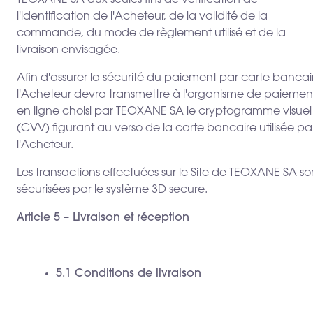
TEOXANE SA aux seules fins de vérification de
l'identification de l'Acheteur, de la validité de la
commande, du mode de règlement utilisé et de la
livraison envisagée.
Afin d'assurer la sécurité du paiement par carte bancai
l'Acheteur devra transmettre à l'organisme de paiemen
en ligne choisi par TEOXANE SA le cryptogramme visuel
(CVV) figurant au verso de la carte bancaire utilisée pa
l'Acheteur.
Les transactions effectuées sur le Site de TEOXANE SA so
sécurisées par le système 3D secure.
Article 5 – Livraison et réception
5.1 Conditions de livraison