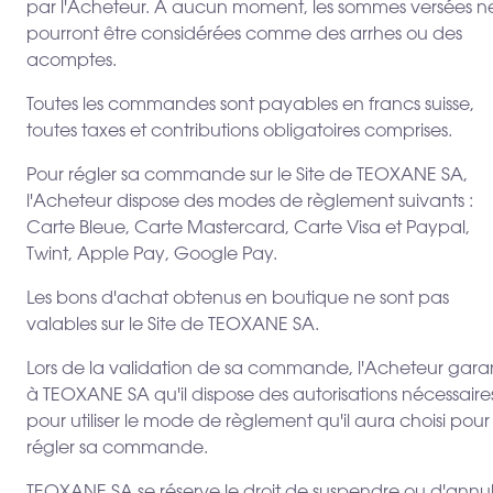
par l'Acheteur. A aucun moment, les sommes versées n
pourront être considérées comme des arrhes ou des
acomptes.
Toutes les commandes sont payables en francs suisse,
toutes taxes et contributions obligatoires comprises.
Pour régler sa commande sur le Site de TEOXANE SA,
l'Acheteur dispose des modes de règlement suivants :
Carte Bleue, Carte Mastercard, Carte Visa et Paypal,
Twint, Apple Pay, Google Pay.
Les bons d'achat obtenus en boutique ne sont pas
valables sur le Site de TEOXANE SA.
Lors de la validation de sa commande, l'Acheteur garan
à TEOXANE SA qu'il dispose des autorisations nécessaire
pour utiliser le mode de règlement qu'il aura choisi pour
régler sa commande.