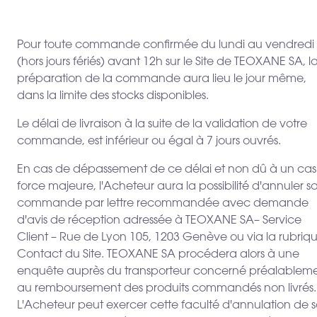
Pour toute commande confirmée du lundi au vendredi
(hors jours fériés) avant 12h sur le Site de TEOXANE SA, l
préparation de la commande aura lieu le jour même,
dans la limite des stocks disponibles.
Le délai de livraison à la suite de la validation de votre
commande, est inférieur ou égal à 7 jours ouvrés.
En cas de dépassement de ce délai et non dû à un cas
force majeure, l'Acheteur aura la possibilité d'annuler s
commande par lettre recommandée avec demande
d'avis de réception adressée à TEOXANE SA– Service
Client – Rue de Lyon 105, 1203 Genève ou via la rubriq
Contact du Site. TEOXANE SA procédera alors à une
enquête auprès du transporteur concerné préalablem
au remboursement des produits commandés non livrés.
L'Acheteur peut exercer cette faculté d'annulation de 