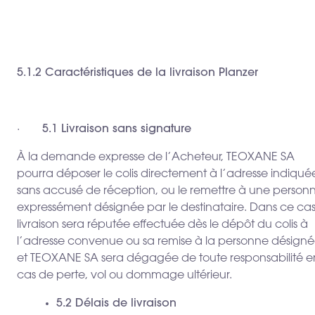
5.1.2 Caractéristiques de la livraison Planzer
·
5.1 Livraison sans signature
À la demande expresse de l’Acheteur, TEOXANE SA
pourra déposer le colis directement à l’adresse indiqué
sans accusé de réception, ou le remettre à une person
expressément désignée par le destinataire. Dans ce cas,
livraison sera réputée effectuée dès le dépôt du colis à
l’adresse convenue ou sa remise à la personne désigné
et TEOXANE SA sera dégagée de toute responsabilité e
cas de perte, vol ou dommage ultérieur.
5.2 Délais de livraison