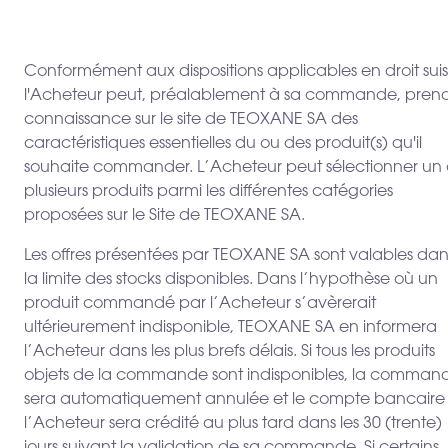
Conformément aux dispositions applicables en droit suis
l'Acheteur peut, préalablement à sa commande, pren
connaissance sur le site de TEOXANE SA des
caractéristiques essentielles du ou des produit(s) qu'il
souhaite commander. L’Acheteur peut sélectionner un
plusieurs produits parmi les différentes catégories
proposées sur le Site de TEOXANE SA.
Les offres présentées par TEOXANE SA sont valables dan
la limite des stocks disponibles. Dans l’hypothèse où un
produit commandé par l’Acheteur s’avèrerait
ultérieurement indisponible, TEOXANE SA en informera
l’Acheteur dans les plus brefs délais. Si tous les produits
objets de la commande sont indisponibles, la comman
sera automatiquement annulée et le compte bancaire
l’Acheteur sera crédité au plus tard dans les 30 (trente)