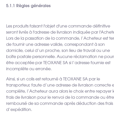
5.1.1 Règles générales
Les produits faisant l'objet d'une commande définitive
seront livrés à l'adresse de livraison indiquée par l'Achet
Lors de la passation de la commande, l’Acheteur est t
de fournir une adresse valide, correspondant à son
domicile, celui d’un proche, son lieu de travail ou une
boîte postale personnelle. Aucune réclamation ne pour
être acceptée par TEOXANE SA si l’adresse fournie est
incomplète ou erronée.
Ainsi, si un colis est retourné à TEOXANE SA par le
transporteur, faute d’une adresse de livraison correcte e
complète, l’Acheteur aura alors le choix entre repayer l
frais de livraison pour le renvoi de la commande ou être
remboursé de sa commande après déduction des frais
d’expédition.