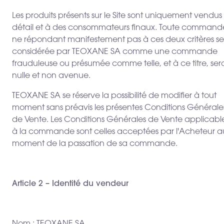
Les produits présents sur le Site sont uniquement vendus
détail et à des consommateurs finaux. Toute command
ne répondant manifestement pas à ces deux critères se
considérée par TEOXANE SA comme une commande
frauduleuse ou présumée comme telle, et à ce titre, ser
nulle et non avenue.
TEOXANE SA se réserve la possibilité de modifier à tout
moment sans préavis les présentes Conditions Générale
de Vente. Les Conditions Générales de Vente applicabl
à la commande sont celles acceptées par l'Acheteur a
moment de la passation de sa commande.
Article 2 – Identité du vendeur