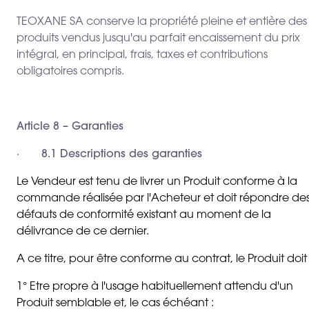
TEOXANE SA conserve la propriété pleine et entière des
produits vendus jusqu'au parfait encaissement du prix
intégral, en principal, frais, taxes et contributions
obligatoires compris.
Article 8 – Garanties
·
8.1 Descriptions des garanties
Le Vendeur est tenu de livrer un Produit conforme à la
commande réalisée par l'Acheteur et doit répondre de
défauts de conformité existant au moment de la
délivrance de ce dernier.
A ce titre, pour être conforme au contrat, le Produit doit 
1° Etre propre à l'usage habituellement attendu d'un
Produit semblable et, le cas échéant :