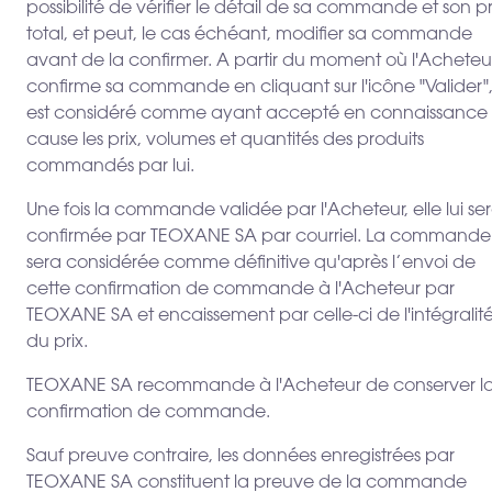
possibilité de vérifier le détail de sa commande et son pr
total, et peut, le cas échéant, modifier sa commande
avant de la confirmer. A partir du moment où l'Acheteu
confirme sa commande en cliquant sur l'icône "Valider", 
est considéré comme ayant accepté en connaissance
cause les prix, volumes et quantités des produits
commandés par lui.
Une fois la commande validée par l'Acheteur, elle lui se
confirmée par TEOXANE SA par courriel. La commande
sera considérée comme définitive qu'après l’envoi de
cette confirmation de commande à l'Acheteur par
TEOXANE SA et encaissement par celle-ci de l'intégralit
du prix.
TEOXANE SA recommande à l'Acheteur de conserver l
confirmation de commande.
Sauf preuve contraire, les données enregistrées par
TEOXANE SA constituent la preuve de la commande