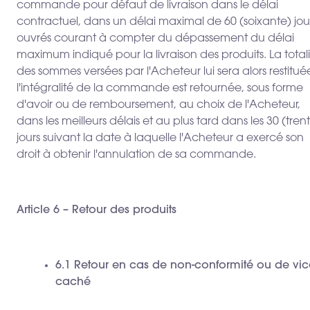
commande pour défaut de livraison dans le délai
contractuel, dans un délai maximal de 60 (soixante) jou
ouvrés courant à compter du dépassement du délai
maximum indiqué pour la livraison des produits. La total
des sommes versées par l'Acheteur lui sera alors restituée
l'intégralité de la commande est retournée, sous forme
d'avoir ou de remboursement, au choix de l'Acheteur,
dans les meilleurs délais et au plus tard dans les 30 (tren
jours suivant la date à laquelle l'Acheteur a exercé son
droit à obtenir l'annulation de sa commande.
Article 6 – Retour des produits
6.1 Retour en cas de non-conformité ou de vic
caché