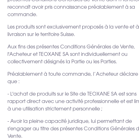
présentes Conditions Générales de Vente dont l'Achete
reconnaît avoir pris connaissance préalablement à sa
commande.
Les produits sont exclusivement proposés à la vente et à
livraison sur le territoire Suisse.
Aux fins des présentes Conditions Générales de Vente,
l'Acheteur et TEOXANE SA sont individuellement ou
collectivement désignés la Partie ou les Parties.
Préalablement à toute commande, l’Acheteur déclare
que :
- L'achat de produits sur le Site de TEOXANE SA est sans
rapport direct avec une activité professionnelle et est li
à une utilisation strictement personnelle ;
- Avoir la pleine capacité juridique, lui permettant de
s'engager au titre des présentes Conditions Générales 
Vente.