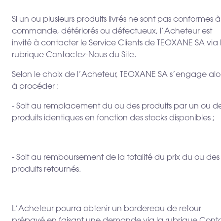
Si un ou plusieurs produits livrés ne sont pas conformes à
commande, détériorés ou défectueux, l’Acheteur est
invité à contacter le Service Clients de TEOXANE SA via 
rubrique Contactez-Nous du Site.
Selon le choix de l’Acheteur, TEOXANE SA s’engage alo
à procéder :
- Soit au remplacement du ou des produits par un ou d
produits identiques en fonction des stocks disponibles ;
- Soit au remboursement de la totalité du prix du ou des
produits retournés.
L’Acheteur pourra obtenir un bordereau de retour