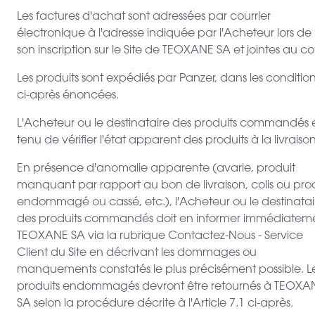
Les factures d'achat sont adressées par courrier
électronique à l'adresse indiquée par l'Acheteur lors de
son inscription sur le Site de TEOXANE SA et jointes au col
Les produits sont expédiés par Panzer, dans les conditio
ci-après énoncées.
L'Acheteur ou le destinataire des produits commandés 
tenu de vérifier l'état apparent des produits à la livraison
En présence d'anomalie apparente (avarie, produit
manquant par rapport au bon de livraison, colis ou pro
endommagé ou cassé, etc.), l'Acheteur ou le destinatai
des produits commandés doit en informer immédiatem
TEOXANE SA via la rubrique Contactez-Nous - Service
Client du Site en décrivant les dommages ou
manquements constatés le plus précisément possible. L
produits endommagés devront être retournés à TEOXA
SA selon la procédure décrite à l'Article 7.1 ci-après.