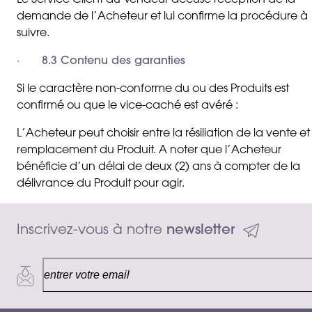
Le Service Client du Vendeur accuse réception de la
demande de l’Acheteur et lui confirme la procédure à
suivre.
·
8.3 Contenu des garanties
Si le caractère non-conforme du ou des Produits est
confirmé ou que le vice-caché est avéré :
L’Acheteur peut choisir entre la résiliation de la vente et 
remplacement du Produit. A noter que l’Acheteur
bénéficie d’un délai de deux (2) ans à compter de la
délivrance du Produit pour agir.
Inscrivez-vous à notre 
newsletter