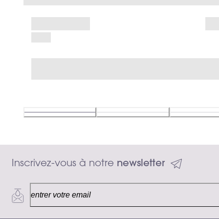
Inscrivez-vous à notre 
newsletter