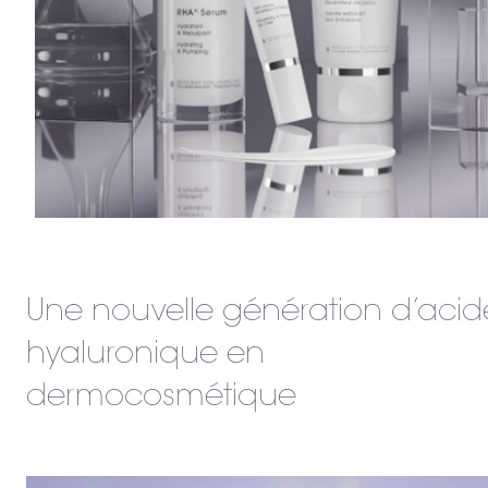
Une nouvelle génération d’acid
hyaluronique en
dermocosmétique