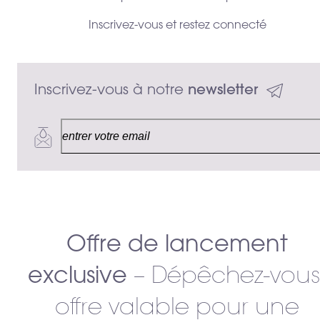
Inscrivez-vous et restez connecté
Inscrivez-vous à notre 
newsletter
Offre de lancement
exclusive
– Dépêchez-vous
offre valable pour une