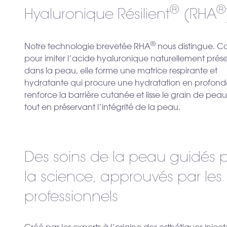
®
®
Hyaluronique Résilient
(RHA
®
Notre technologie brevetée RHA
nous distingue. 
pour imiter l’acide hyaluronique naturellement prés
dans la peau, elle forme une matrice respirante et
hydratante qui procure une hydratation en profond
renforce la barrière cutanée et lisse le grain de pea
tout en préservant l’intégrité de la peau.
Des soins de la peau guidés 
la science, approuvés par les
professionnels