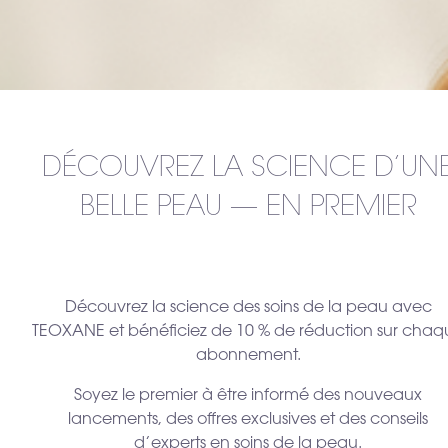
DÉCOUVREZ LA SCIENCE D’UN
BELLE PEAU — EN PREMIER
Découvrez la science des soins de la peau avec
TEOXANE et bénéficiez de 10 % de réduction sur chaq
abonnement.
Soyez le premier à être informé des nouveaux
lancements, des offres exclusives et des conseils
d’experts en soins de la peau.