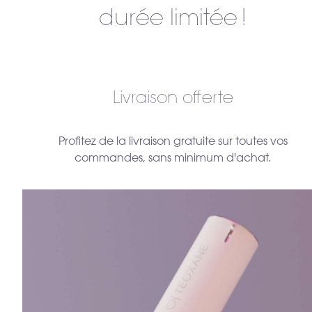
durée limitée !
Livraison offerte
Profitez de la livraison gratuite sur toutes vos
commandes, sans minimum d'achat.