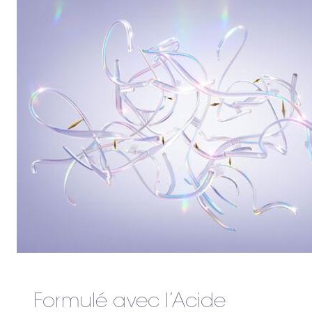
Formulé avec l’Acide