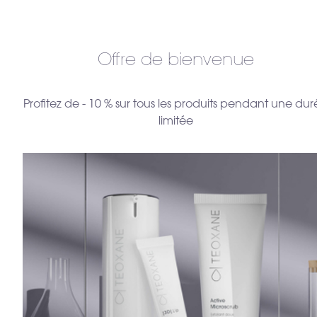
Offre de bienvenue
Profitez de - 10 % sur tous les produits pendant une du
limitée