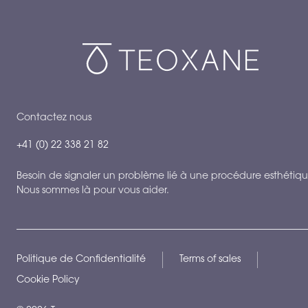
Contactez nous
+41 (0) 22 338 21 82
Besoin de signaler un problème lié à une procédure esthétiqu
Nous sommes là pour vous aider.
Politique de Confidentialité
Terms of sales
Cookie Policy