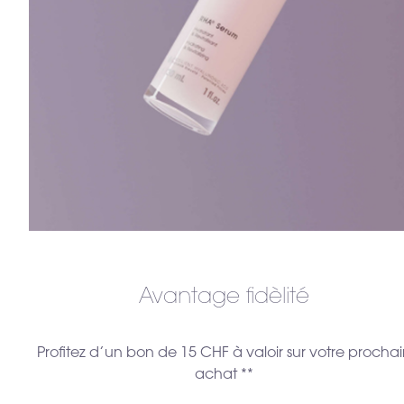
Avantage fidèlité
Profitez d’un bon de 15 CHF à valoir sur votre prochai
achat **