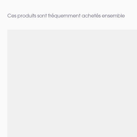
Ces produits sont fréquemment achetés ensemble