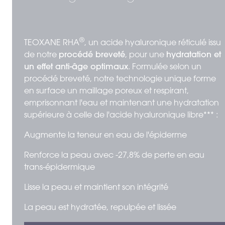
®
TEOXANE RHA
, un acide hyaluronique réticulé issu
de notre
procédé breveté
, pour une
hydratation et
un effet anti-âge optimaux
. Formulée selon un
procédé breveté, notre technologie unique forme
en surface un maillage poreux et respirant,
emprisonnant l'eau et maintenant une hydratation
supérieure à celle de l'acide hyaluronique libre*** :
Augmente la teneur en eau de l'épiderme
Renforce la peau avec -27,8% de perte en eau
trans-épidermique
Lisse la peau et maintient son intégrité
La peau est hydratée, repulpée et lissée