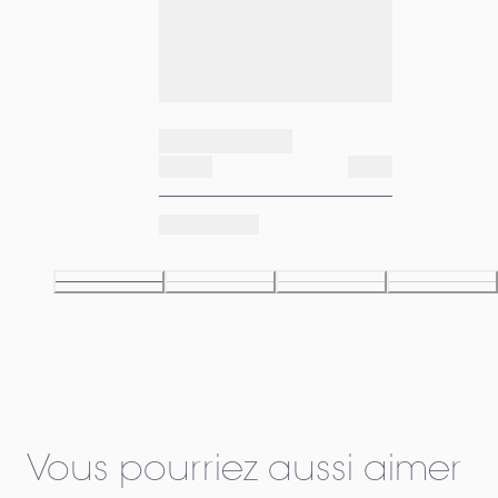
Vous pourriez aussi aimer