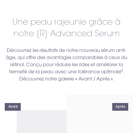
Une peau rajeunie grâce à
notre [R] Advanced Serum
Découvrez les résultats de notre nouveau sérum anti-
âge, qui offre des avantages comparables à ceux du
rétinol. Conçu pour réduire les rides et améliorer la
fermeté de la peau avec une tolérance optimale².
Découvrez notre galerie « Avant / Après ».
Avant
Après