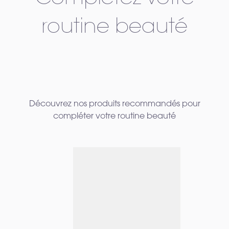
routine beauté
Découvrez nos produits recommandés pour
compléter votre routine beauté