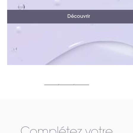
Découvrir
Complétez votre