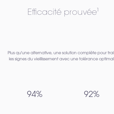
Efficacité prouvée¹
Plus qu'une alternative, une solution complète pour trai
les signes du vieillissement avec une tolérance optimal
94%
92%