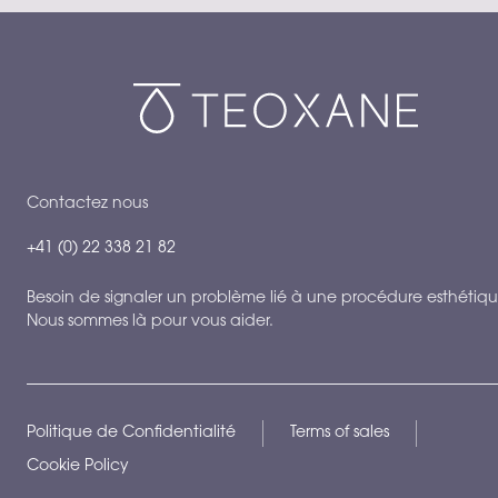
Contactez nous
+41 (0) 22 338 21 82
Besoin de signaler un problème lié à une procédure esthétiqu
Nous sommes là pour vous aider.
Politique de Confidentialité
Terms of sales
Cookie Policy