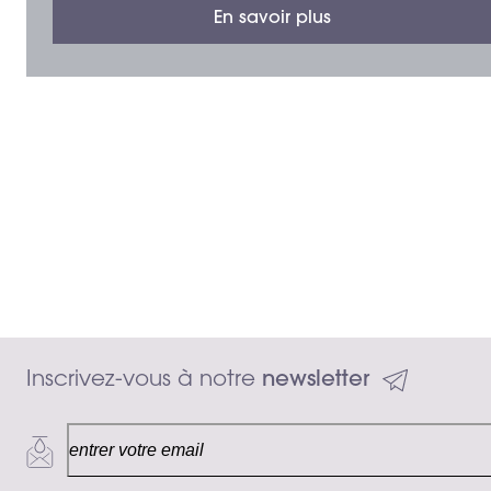
En savoir plus
Inscrivez-vous à notre 
newsletter
30 ml
Ajouter au panie
159.00 CHF