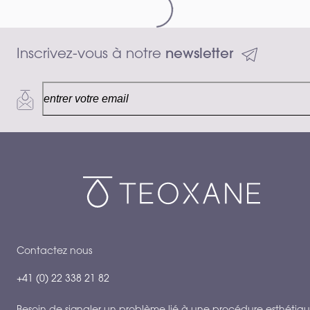
Loading...
Inscrivez-vous à notre 
newsletter
Contactez nous
+41 (0) 22 338 21 82