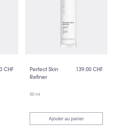
00 CHF
Perfect Skin
139.00 CHF
Refiner
50 ml
Ajouter au panier