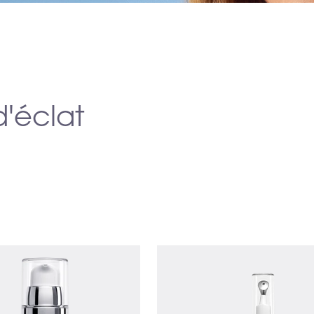
d'éclat