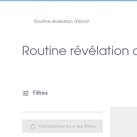
Routine révélation d'éclat
Routine révélation 
Filtres
Réinitialiser tous les filtres