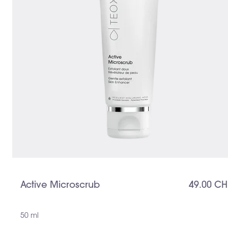
Active Microscrub
49.00 CH
50 ml