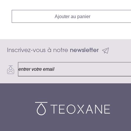
Ajouter au panier
Inscrivez-vous à notre 
newsletter