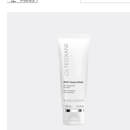
Filtres