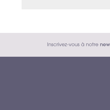
Inscrivez-vous à notre 
news