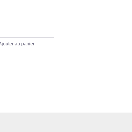
Ajouter au panier