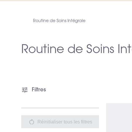
Routine de Soins Intégrale
Routine de Soins In
Filtres
Réinitialiser tous les filtres